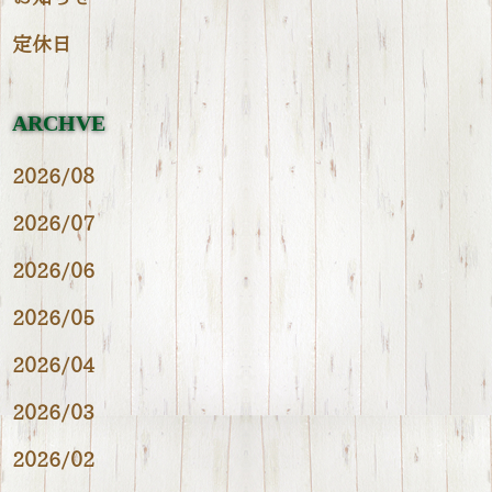
定休日
ARCHVE
2026/08
2026/07
2026/06
2026/05
2026/04
2026/03
2026/02