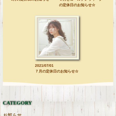
の定休日のお知らせ☆
2021/07/01
７月の定休日のお知らせ☆
CATEGORY
お知らせ