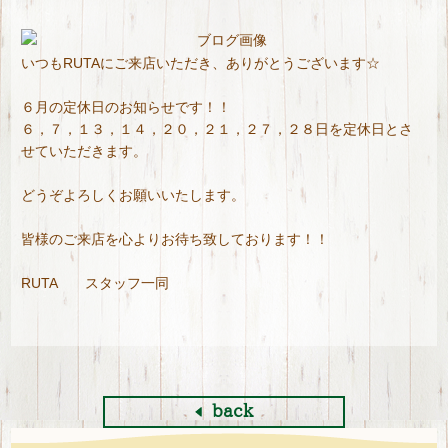
いつもRUTAにご来店いただき、ありがとうございます☆
６月の定休日のお知らせです！！
６，７，１３，１４，２０，２１，２７，２８日を定休日とさ
せていただきます。
どうぞよろしくお願いいたします。
皆様のご来店を心よりお待ち致しております！！
RUTA スタッフ一同
back