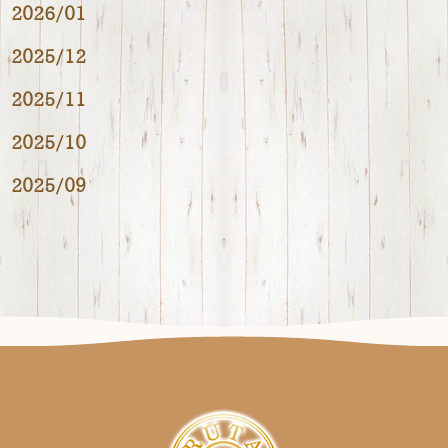
2026/01
2025/12
2025/11
2025/10
2025/09