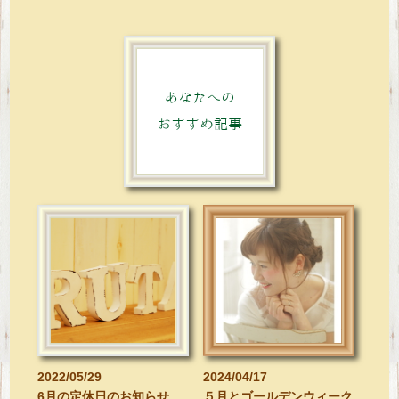
あなたへの
おすすめ記事
2022/05/29
2024/04/17
6月の定休日のお知らせ
５月とゴールデンウィーク