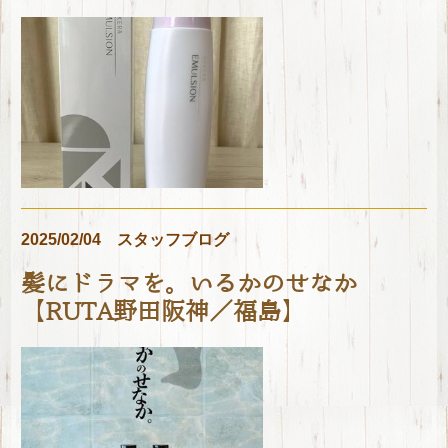
2025/02/04
スタッフブログ
髪にドラマを。いるかのせなか
【RUTA野田阪神／福島】