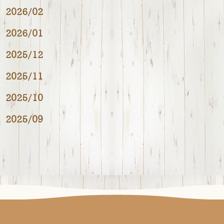
2026/02
2026/01
2025/12
2025/11
2025/10
2025/09