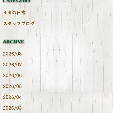
CATEGORY
ルタの日常
スタッフブログ
ARCHVE
2026/08
2026/07
2026/06
2026/05
2026/04
2026/03