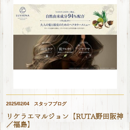
2025/02/04
スタッフブログ
リケラエマルジョン【RUTA野田阪神
／福島】