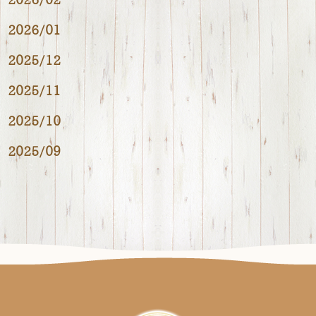
2026/02
2026/01
2025/12
2025/11
2025/10
2025/09