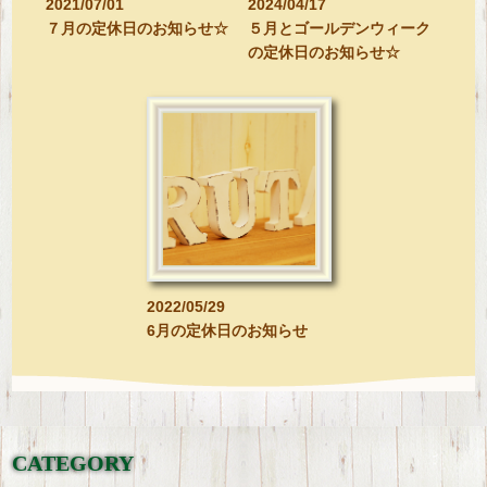
2021/07/01
2024/04/17
７月の定休日のお知らせ☆
５月とゴールデンウィーク
の定休日のお知らせ☆
2022/05/29
6月の定休日のお知らせ
CATEGORY