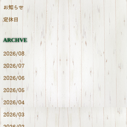
お知らせ
定休日
ARCHVE
2026/08
2026/07
2026/06
2026/05
2026/04
2026/03