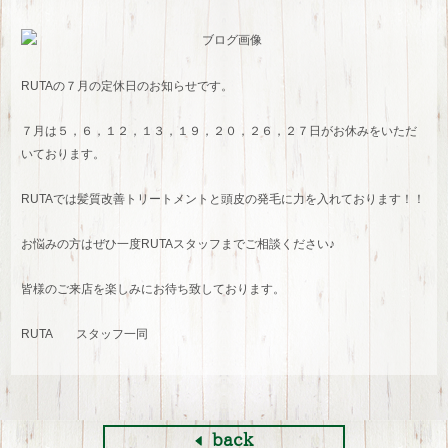
RUTAの７月の定休日のお知らせです。
７月は５，６，１２，１３，１９，２０，２６，２７日がお休みをいただ
いております。
RUTAでは髪質改善トリートメントと頭皮の発毛に力を入れております！！
お悩みの方はぜひ一度RUTAスタッフまでご相談ください♪
皆様のご来店を楽しみにお待ち致しております。
RUTA スタッフ一同
back