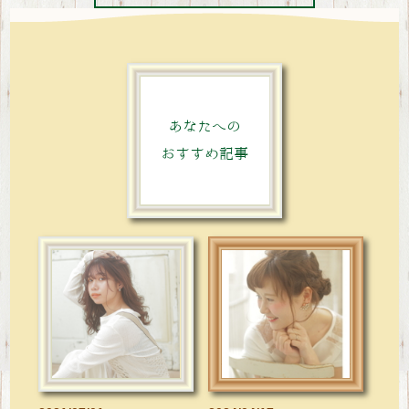
あなたへの
おすすめ記事