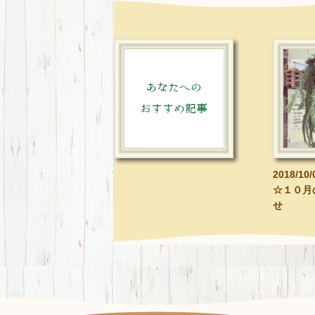
あなたへの
おすすめ記事
2018/10/
☆１０月
せ