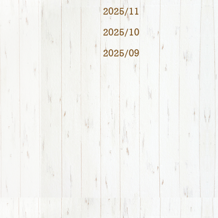
2025/11
2025/10
2025/09