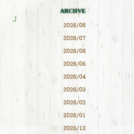
ARCHVE
」
2026/08
2026/07
2026/06
2026/05
2026/04
2026/03
2026/02
2026/01
2025/12