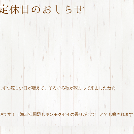
定休日のおしらせ
しずつ涼しい日が増えて、そろそろ秋が深まって来ましたね☆
TAです！！海老江周辺もキンモクセイの香りがして、とても癒されます