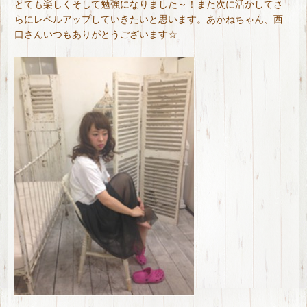
とても楽しくそして勉強になりました～！また次に活かしてさ
らにレベルアップしていきたいと思います。あかねちゃん、西
口さんいつもありがとうございます☆