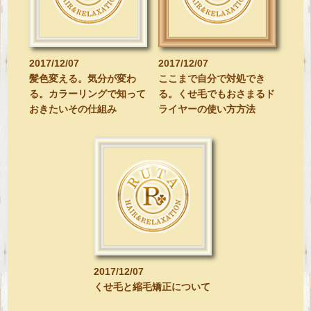
2017/12/07
2017/12/07
髪色変える。気分が変わ
ここまで自分で対処でき
る。カラーリングで知って
る。くせ毛でもおさまるド
おきたいその仕組み
ライヤーの使い方方法
2017/12/07
くせ毛と縮毛矯正について