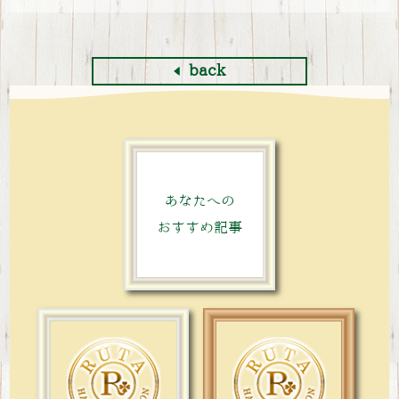
back
あなたへの
おすすめ記事