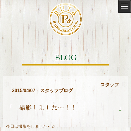
BLOG
スタッフ
2015/04/07
スタッフブログ
「
」
撮影しました～！！
今日は撮影をしました～☆