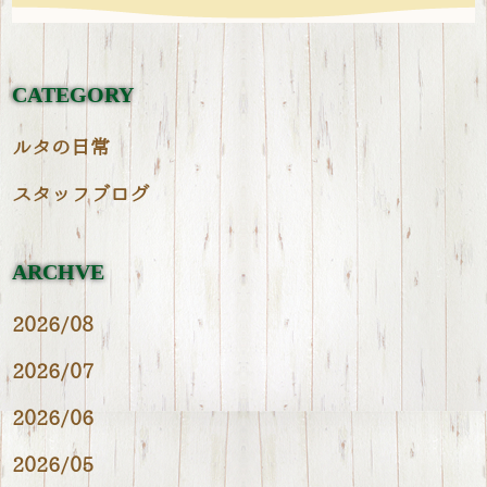
CATEGORY
ルタの日常
スタッフブログ
ARCHVE
2026/08
2026/07
2026/06
2026/05