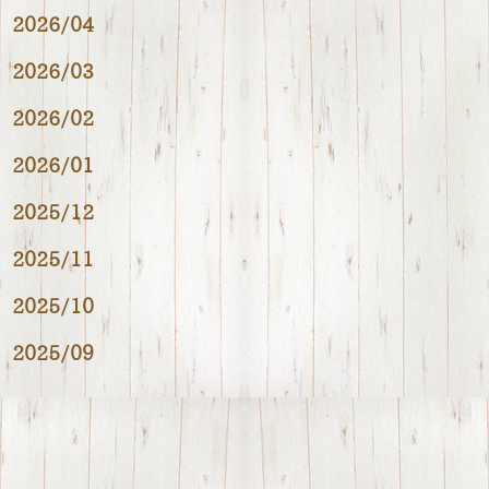
2026/04
2026/03
2026/02
2026/01
2025/12
2025/11
2025/10
2025/09